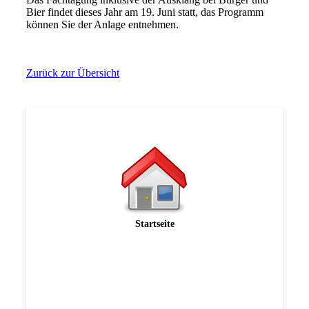
Bier findet dieses Jahr am 19. Juni statt, das Programm
können Sie der Anlage entnehmen.
Zurück zur Übersicht
Startseite