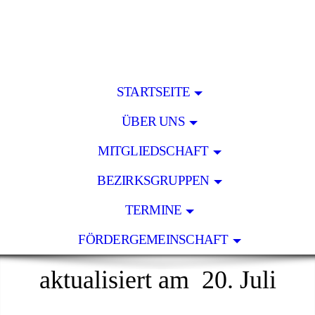
STARTSEITE
ÜBER UNS
MITGLIEDSCHAFT
BEZIRKSGRUPPEN
TERMINE
FÖRDERGEMEINSCHAFT
aktualisiert am 20. Juli