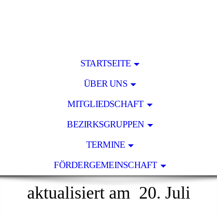
STARTSEITE
ÜBER UNS
MITGLIEDSCHAFT
BEZIRKSGRUPPEN
TERMINE
FÖRDERGEMEINSCHAFT
aktualisiert am 20. Juli