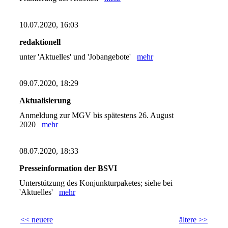
10.07.2020, 16:03
redaktionell
unter 'Aktuelles' und 'Jobangebote'
mehr
09.07.2020, 18:29
Aktualisierung
Anmeldung zur MGV bis spätestens 26. August
2020
mehr
08.07.2020, 18:33
Presseinformation der BSVI
Unterstützung des Konjunkturpaketes; siehe bei
'Aktuelles'
mehr
<< neuere
ältere >>