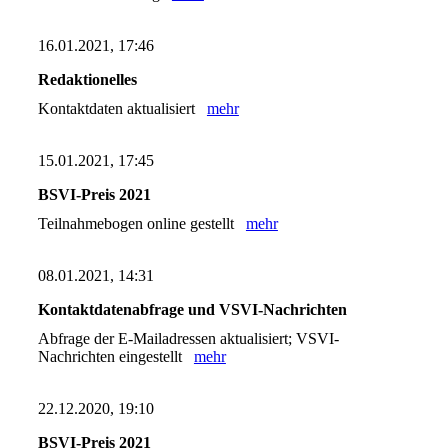
16.01.2021, 17:46
Redaktionelles
Kontaktdaten aktualisiert
mehr
15.01.2021, 17:45
BSVI-Preis 2021
Teilnahmebogen online gestellt
mehr
08.01.2021, 14:31
Kontaktdatenabfrage und VSVI-Nachrichten
Abfrage der E-Mailadressen aktualisiert; VSVI-
Nachrichten eingestellt
mehr
22.12.2020, 19:10
BSVI-Preis 2021