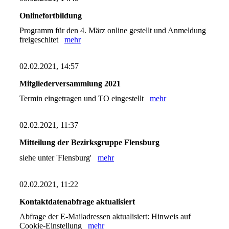
Onlinefortbildung
Programm für den 4. März online gestellt und Anmeldung
freigeschltet
mehr
02.02.2021, 14:57
Mitgliederversammlung 2021
Termin eingetragen und TO eingestellt
mehr
02.02.2021, 11:37
Mitteilung der Bezirksgruppe Flensburg
siehe unter 'Flensburg'
mehr
02.02.2021, 11:22
Kontaktdatenabfrage aktualisiert
Abfrage der E-Mailadressen aktualisiert: Hinweis auf
Cookie-Einstellung
mehr