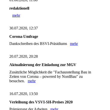
redaktionell
mehr
30.07.2020, 12:37
Corona-Umfrage
Dankschreiben des BSVI-Präsidiums
mehr
20.07.2020, 20:28
Aktualisierung der Einladung zur MGV
Zusätzliche Möglichkeit die "Fachausstellung Bau in
Zeiten von Corona – powered by NordBau" zu
besuchen.
mehr
16.07.2020, 13:50
Verleihung des VSVI-SH-Preises 2020
Prämierung der Arbeiten
mehr