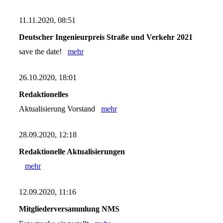
11.11.2020, 08:51
Deutscher Ingenieurpreis Straße und Verkehr 2021
save the date!
mehr
26.10.2020, 18:01
Redaktionelles
Aktualisierung Vorstand
mehr
28.09.2020, 12:18
Redaktionelle Aktualisierungen
mehr
12.09.2020, 11:16
Mitgliederversammlung NMS