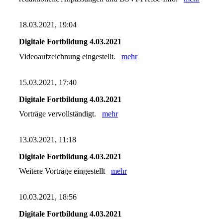
18.03.2021, 19:04
Digitale Fortbildung 4.03.2021
Videoaufzeichnung eingestellt.
mehr
15.03.2021, 17:40
Digitale Fortbildung 4.03.2021
Vorträge vervollständigt.
mehr
13.03.2021, 11:18
Digitale Fortbildung 4.03.2021
Weitere Vorträge eingestellt
mehr
10.03.2021, 18:56
Digitale Fortbildung 4.03.2021