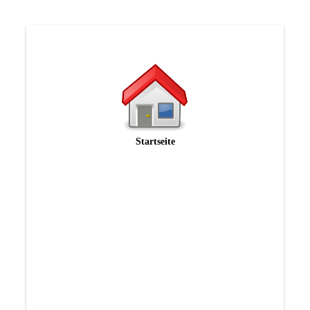
Startseite