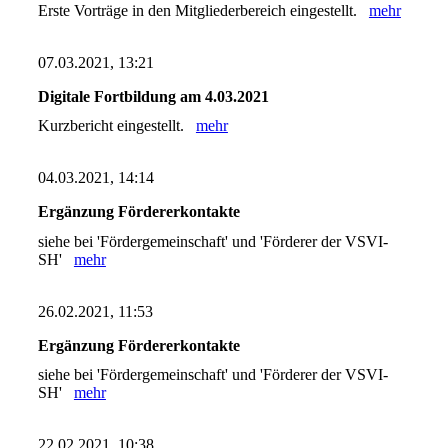
Erste Vorträge in den Mitgliederbereich eingestellt.
mehr
07.03.2021, 13:21
Digitale Fortbildung am 4.03.2021
Kurzbericht eingestellt.
mehr
04.03.2021, 14:14
Ergänzung Fördererkontakte
siehe bei 'Fördergemeinschaft' und 'Förderer der VSVI-
SH'
mehr
26.02.2021, 11:53
Ergänzung Fördererkontakte
siehe bei 'Fördergemeinschaft' und 'Förderer der VSVI-
SH'
mehr
22.02.2021, 10:38