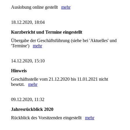
Auslobung online gestellt
mehr
18.12.2020, 18:04
Kurzbericht und Termine eingestellt
Übergabe der Geschäftsführung (siehe bei 'Aktuelles' und
'Termine')
mehr
14.12.2020, 15:10
Hinweis
Geschäftsstelle vom 21.12.2020 bis 11.01.2021 nicht
besetzt.
mehr
09.12.2020, 11:32
Jahresrückblick 2020
Rückblick des Vorsitzenden eingestellt
mehr