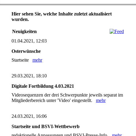
Hier sehen Sie, welche Inhalte zuletzt aktualisiert
wurden.
Neuigkeiten
01.04.2021, 12:03
Osterwünsche
Startseite
mehr
29.03.2021, 18:10
Digitale Fortbildung 4.03.2021
Videosequenzen der drei Schwerpunkte jeweils separat im
Mitgliederbereich unter 'Video' eingestellt.
mehr
24.03.2021, 16:06
Startseite und BSVI-Wettbewerb
redaktionelle Anpassungen und BSVI-Presse-Info.
mehr