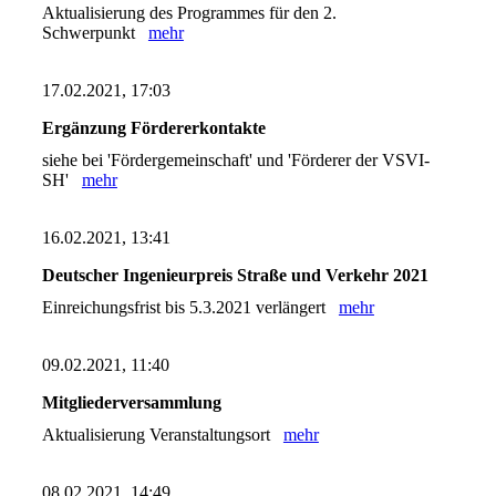
Aktualisierung des Programmes für den 2.
Schwerpunkt
mehr
17.02.2021, 17:03
Ergänzung Fördererkontakte
siehe bei 'Fördergemeinschaft' und 'Förderer der VSVI-
SH'
mehr
16.02.2021, 13:41
Deutscher Ingenieurpreis Straße und Verkehr 2021
Einreichungsfrist bis 5.3.2021 verlängert
mehr
09.02.2021, 11:40
Mitgliederversammlung
Aktualisierung Veranstaltungsort
mehr
08.02.2021, 14:49