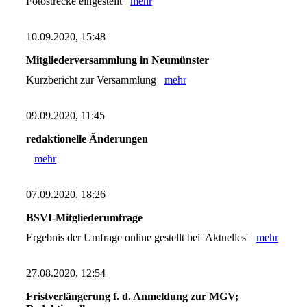
Fotostrecke eingestellt
mehr
10.09.2020, 15:48
Mitgliederversammlung in Neumünster
Kurzbericht zur Versammlung
mehr
09.09.2020, 11:45
redaktionelle Änderungen
mehr
07.09.2020, 18:26
BSVI-Mitgliederumfrage
Ergebnis der Umfrage online gestellt bei 'Aktuelles'
mehr
27.08.2020, 12:54
Fristverlängerung f. d. Anmeldung zur MGV;