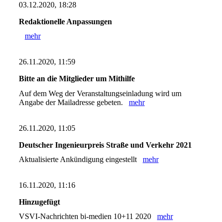
03.12.2020, 18:28
Redaktionelle Anpassungen
mehr
26.11.2020, 11:59
Bitte an die Mitglieder um Mithilfe
Auf dem Weg der Veranstaltungseinladung wird um
Angabe der Mailadresse gebeten.
mehr
26.11.2020, 11:05
Deutscher Ingenieurpreis Straße und Verkehr 2021
Aktualisierte Ankündigung eingestellt
mehr
16.11.2020, 11:16
Hinzugefügt
VSVI-Nachrichten bi-medien 10+11 2020
mehr