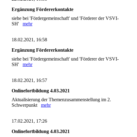
Ergänzung Fördererkontakte
siehe bei 'Fördergemeinschaft' und 'Förderer der VSVI-
SH'
mehr
18.02.2021, 16:58
Ergänzung Fördererkontakte
siehe bei 'Fördergemeinschaft' und 'Förderer der VSVI-
SH'
mehr
18.02.2021, 16:57
Onlinefortbildung 4.03.2021
Aktualisierung der Themenzusammenstellung im 2.
Schwerpunkt
mehr
17.02.2021, 17:26
Onlinefortbildung 4.03.2021