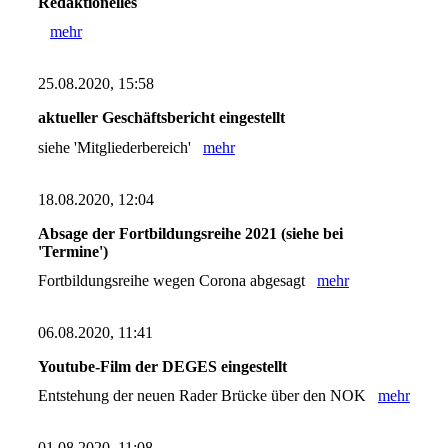
Redaktionelles
mehr
25.08.2020, 15:58
aktueller Geschäftsbericht eingestellt
siehe 'Mitgliederbereich'
mehr
18.08.2020, 12:04
Absage der Fortbildungsreihe 2021 (siehe bei
'Termine')
Fortbildungsreihe wegen Corona abgesagt
mehr
06.08.2020, 11:41
Youtube-Film der DEGES eingestellt
Entstehung der neuen Rader Brücke über den NOK
mehr
01.08.2020, 11:08