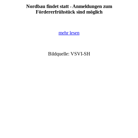
Nordbau findet statt - Anmeldungen zum
Fördererfrühstück sind möglich
mehr lesen
Bildquelle: VSVI-SH