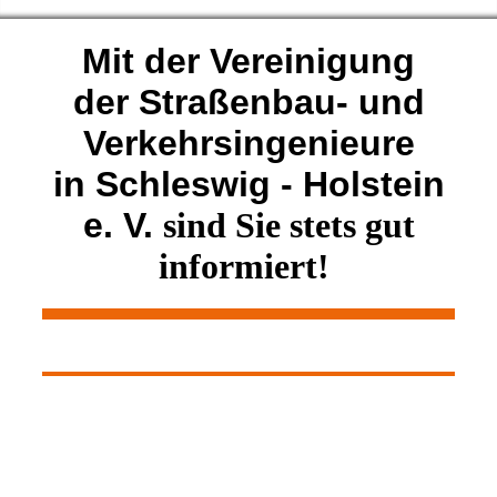
Mit der
Vereinigung
der Straßenbau- und
Verkehrsingenieure
in Schleswig - Holstein
e. V.
sind Sie stets gut
informiert!