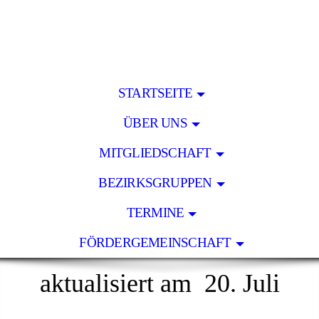
STARTSEITE
ÜBER UNS
MITGLIEDSCHAFT
BEZIRKSGRUPPEN
TERMINE
FÖRDERGEMEINSCHAFT
aktualisiert am 20. Juli