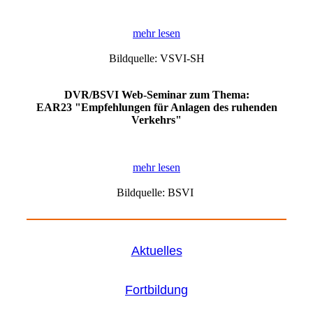
mehr lesen
Bildquelle: VSVI-SH
DVR/BSVI Web-Seminar zum Thema:
EAR23 "Empfehlungen für Anlagen des ruhenden
Verkehrs"
mehr lesen
Bildquelle: BSVI
Aktuelles
Fortbildung