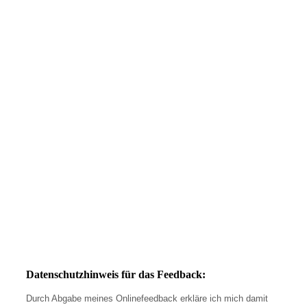
Datenschutzhinweis für das Feedback:
Durch Abgabe meines Onlinefeedback erkläre ich mich damit