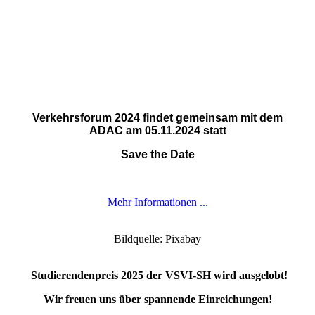
Verkehrsforum 2024 findet gemeinsam mit dem
ADAC am 05.11.2024 statt
Save the Date
Mehr Informationen ...
Bildquelle: Pixabay
Studierendenpreis 2025 der VSVI-SH wird ausgelobt!
Wir freuen uns über spannende Einreichungen!