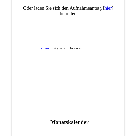
Oder laden Sie sich den Aufnahmeantrag [
hier
]
herunter.
Monatskalender