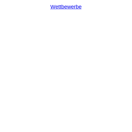
Wettbewerbe