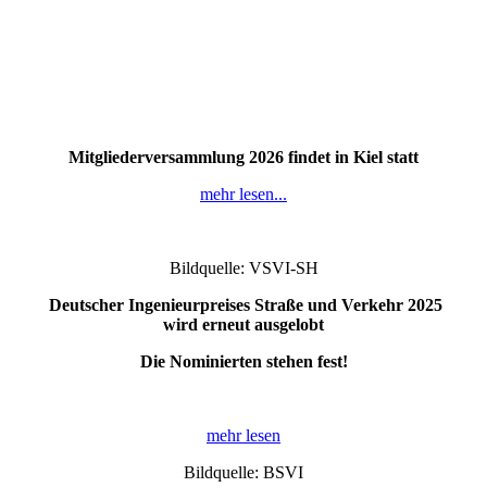
Mitgliederversammlung 2026 findet in Kiel statt
mehr lesen...
Bildquelle: VSVI-SH
Deutscher Ingenieurpreises Straße und Verkehr 2025
wird erneut ausgelobt
Die Nominierten stehen fest!
mehr lesen
Bildquelle: BSVI