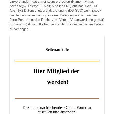
einverstanden, dass meine/unsere Daten (Namen; Firma;
Adresse(n); Telefon; E-Mail; Mitglieds-Nr.) auf Basis Art. 13
Abs. 1+2 Datenschutzgrundverordnung (DS-GVO) zum Zweck
der Teilnehmerverwaltung in einer Datei gespeichert werden.
Jede Person hat das Recht, vom Verein (Verantwortliche gemäß
Impressum) Auskunft über die von ihm/ihr gespeicherten Daten
zu verlangen.
Seitenaufrufe
Hier Mitglied der
werden!
Dazu bitte nachstehendes Online-Formular
ausfüllen und absenden!