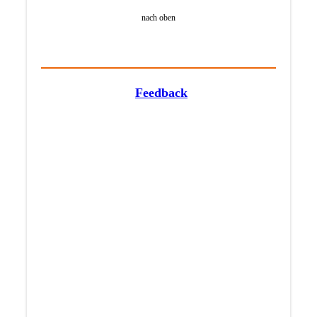
nach oben
Feedback