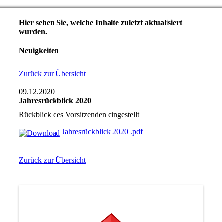
Hier sehen Sie, welche Inhalte zuletzt aktualisiert
wurden.
Neuigkeiten
Zurück zur Übersicht
09.12.2020
Jahresrückblick 2020
Rückblick des Vorsitzenden eingestellt
Jahresrückblick 2020 .pdf
Zurück zur Übersicht