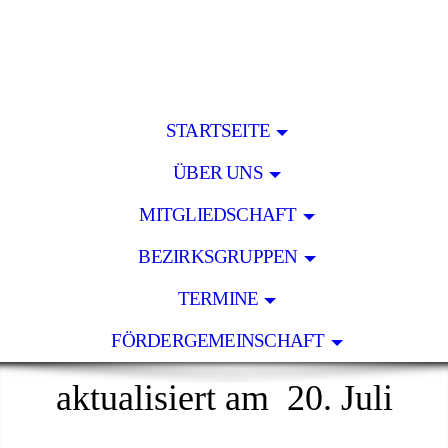
STARTSEITE
ÜBER UNS
MITGLIEDSCHAFT
BEZIRKSGRUPPEN
TERMINE
FÖRDERGEMEINSCHAFT
aktualisiert am 20. Juli