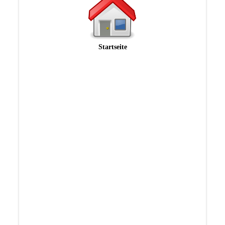
Startseite