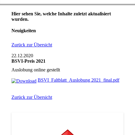
Hier sehen Sie, welche Inhalte zuletzt aktualisiert
wurden.
Neuigkeiten
Zurück zur Übersicht
22.12.2020
BSVI-Preis 2021
Auslobung online gestellt
BSVI_Faltblatt_Auslobung 2021_final.pdf
Zurück zur Übersicht