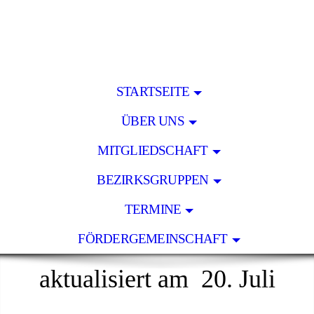
STARTSEITE
ÜBER UNS
MITGLIEDSCHAFT
BEZIRKSGRUPPEN
TERMINE
FÖRDERGEMEINSCHAFT
aktualisiert am 20. Juli