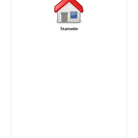
Startseite