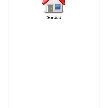
Startseite