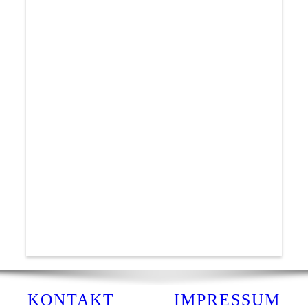
KONTAKT
IMPRESSUM