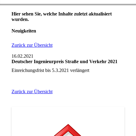
Hier sehen Sie, welche Inhalte zuletzt aktualisiert
wurden.
Neuigkeiten
Zurück zur Übersicht
16.02.2021
Deutscher Ingenieurpreis Straße und Verkehr 2021
Einreichungsfrist bis 5.3.2021 verlängert
Zurück zur Übersicht