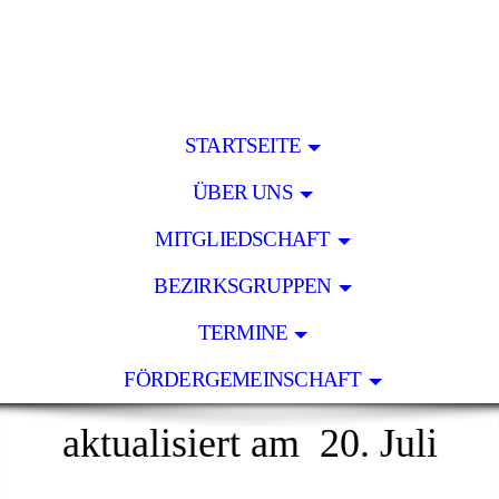
STARTSEITE
ÜBER UNS
MITGLIEDSCHAFT
BEZIRKSGRUPPEN
TERMINE
FÖRDERGEMEINSCHAFT
aktualisiert am 20. Juli