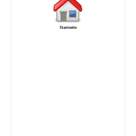
Startseite