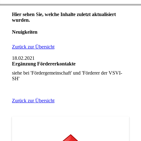
Hier sehen Sie, welche Inhalte zuletzt aktualisiert
wurden.
Neuigkeiten
Zurück zur Übersicht
18.02.2021
Ergänzung Fördererkontakte
siehe bei 'Fördergemeinschaft' und 'Förderer der VSVI-
SH'
Zurück zur Übersicht