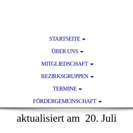
STARTSEITE
ÜBER UNS
MITGLIEDSCHAFT
BEZIRKSGRUPPEN
TERMINE
FÖRDERGEMEINSCHAFT
aktualisiert am 20. Juli