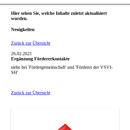
Hier sehen Sie, welche Inhalte zuletzt aktualisiert
wurden.
Neuigkeiten
Zurück zur Übersicht
26.02.2021
Ergänzung Fördererkontakte
siehe bei 'Fördergemeinschaft' und 'Förderer der VSVI-
SH'
Zurück zur Übersicht