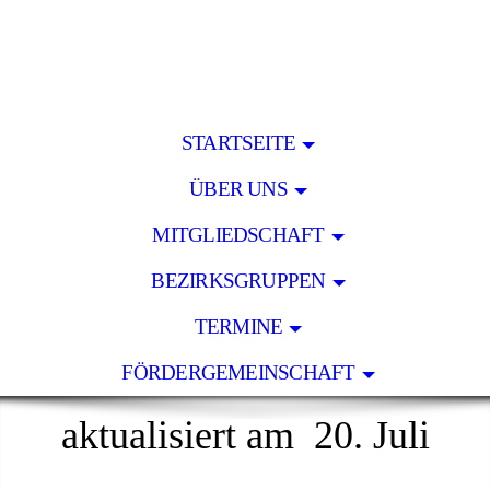
STARTSEITE
ÜBER UNS
MITGLIEDSCHAFT
BEZIRKSGRUPPEN
TERMINE
FÖRDERGEMEINSCHAFT
aktualisiert am 20. Juli