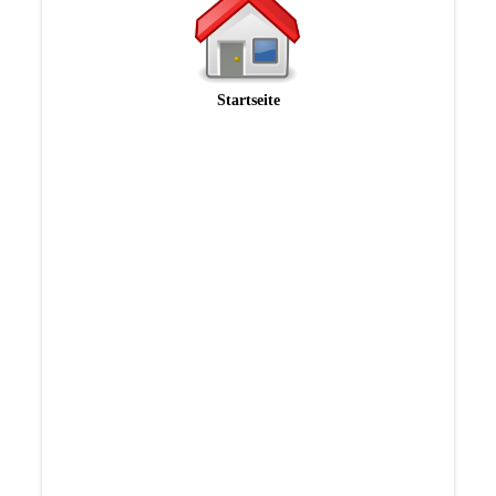
Startseite